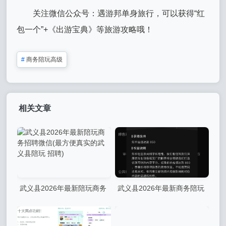
关注微信公众号：遇游邦单身旅行，可以获得“红
包一个”+《出游宝典》等旅游攻略哦！
#
商务陪玩高级
相关文章
武义县2026年最新陪玩商务
武义县2026年最新商务陪玩
招聘微信(最方便真实的武义
公司怎么注册账号微信(最方
县陪玩 招聘)
便真实的武义县商务陪玩主要