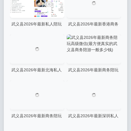
是干嘛)
武义县2026年最新私人陪玩
武义县2026年最新香港商务
app有哪些平台微信(最方便真
ww陪玩招聘大圈微信(最方便
实的武义县私下陪玩)
真实的武义县香港兼职网
parttime)
武义县2026年最新北海私人
武义县2026年最新商务陪玩
陪玩公司排名榜微信(最方便
高级微信(最方便真实的武义
真实的武义县北海牧场公司官
县商务陪游一般多少钱)
网)
武义县2026年最新商务陪玩
武义县2026年最新深圳私人
合法吗微信(最方便真实的武
陪玩价格多少钱微信(最方便