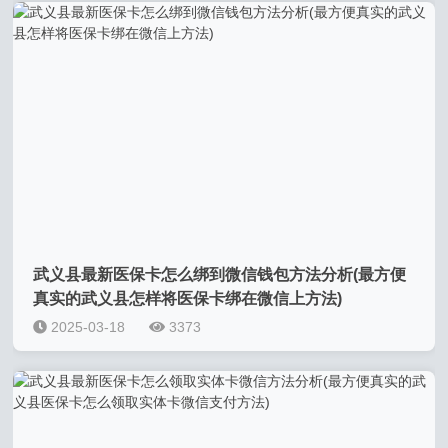
武义县最新医保卡怎么绑到微信钱包方法分析(最方便
真实的武义县怎样将医保卡绑在微信上方法)
2025-03-18
3373