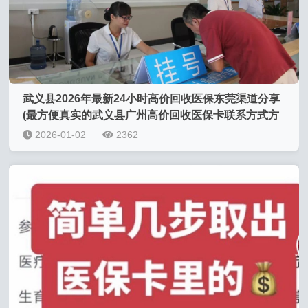
武义县2026年最新24小时高价回收医保东莞渠道分享
(最方便真实的武义县广州高价回收医保卡联系方式方
法)
2026-01-02
2362