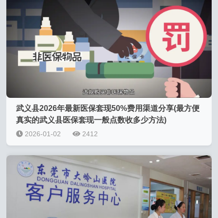
武义县2026年最新医保套现50%费用渠道分享(最方便
真实的武义县医保套现一般点数收多少方法)
2026-01-02
2412