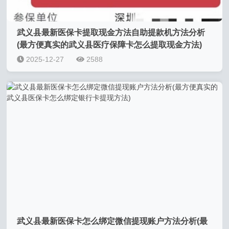
武义县最新医保卡提取现金方法自助提款机方法分析
(最方便真实的武义县医疗保障卡怎么提取现金方法)
2025-12-27
2588
武义县最新医保卡怎么绑定微信提现账户方法分析(最