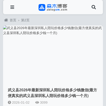
首页
›
第2页
武义县2026年最新深圳私人陪玩价格多少钱微信(最方
便真实的武义县深圳私人陪玩价格多少钱一个月)
2026-01-02
3099