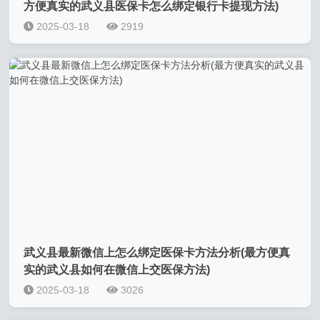
方便真实的武义县医保卡怎么绑定银行卡提现方法)
2025-03-18
2919
武义县最新微信上怎么绑定医保卡方法分析(最方便真
实的武义县如何在微信上交医保方法)
2025-03-18
3026