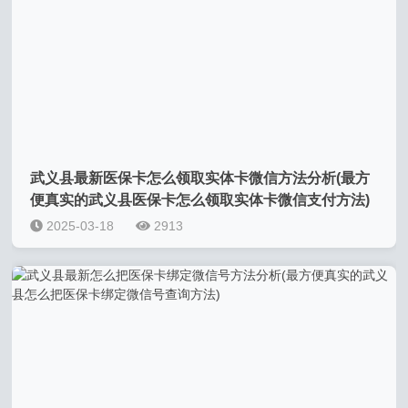
武义县最新医保卡怎么领取实体卡微信方法分析(最方
便真实的武义县医保卡怎么领取实体卡微信支付方法)
2025-03-18
2913