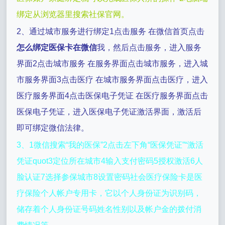
绑定从浏览器里搜索社保官网。
2、通过城市服务进行绑定1点击服务 在微信首页点击
怎么绑定医保卡在微信
我，然后点击服务，进入服务
界面2点击城市服务 在服务界面点击城市服务，进入城
市服务界面3点击医疗 在城市服务界面点击医疗，进入
医疗服务界面4点击医保电子凭证 在医疗服务界面点击
医保电子凭证，进入医保电子凭证激活界面，激活后
即可绑定微信法律。
3、1微信搜索“我的医保”2点击左下角“医保凭证”“激活
凭证quot3定位所在城市4输入支付密码5授权激活6人
脸认证7选择参保城市8设置密码社会医疗保险卡是医
疗保险个人帐户专用卡，它以个人身份证为识别码，
储存着个人身份证号码姓名性别以及帐户金的拨付消