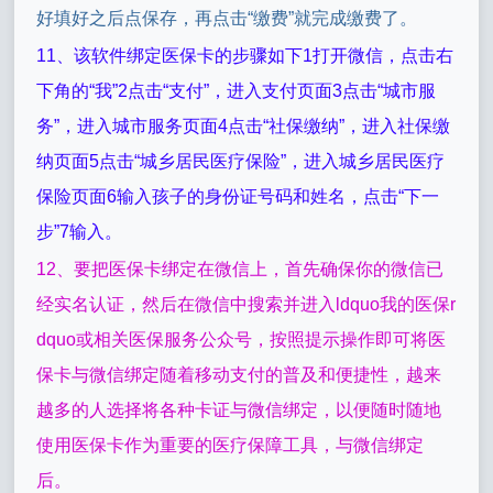
好填好之后点保存，再点击“缴费”就完成缴费了。
11、该软件绑定医保卡的步骤如下1打开微信，点击右
下角的“我”2点击“支付”，进入支付页面3点击“城市服
务”，进入城市服务页面4点击“社保缴纳”，进入社保缴
纳页面5点击“城乡居民医疗保险”，进入城乡居民医疗
保险页面6输入孩子的身份证号码和姓名，点击“下一
步”7输入。
12、要把医保卡绑定在微信上，首先确保你的微信已
经实名认证，然后在微信中搜索并进入ldquo我的医保r
dquo或相关医保服务公众号，按照提示操作即可将医
保卡与微信绑定随着移动支付的普及和便捷性，越来
越多的人选择将各种卡证与微信绑定，以便随时随地
使用医保卡作为重要的医疗保障工具，与微信绑定
后。