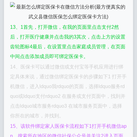
13、1首先，打开微信，在我的页面里点击支付2然
后，打开医疗健康并点击我的3其次，点击上方的设置
齿轮图标4最后，在设置里点击家庭成员管理，在页面
中间点击添加成员即可绑定医保卡。
14、医保卡可以通过微信或支付宝等手机应用进行绑
定具体来说，通过微信绑定医保卡的步骤如下1 打开手
机微信，进入ldquo我rdquo的页面，选择ldquo服务rd
quo或ldquo支付rdquo2 在服务或支付页面中，找到并
点击ldquo城市服务rdquo3 在城市服务页面中，选择
你所在的城市，并找到。
15、该软件绑定家人医保卡流程如下1打开手机微信ap
p，搜索所在地区的微信社保公众号并关注2进入页面