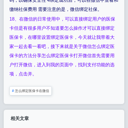
码，以确保安全性 4绑定成功后，可以在微信中查看和
缴纳社保费用 需要注意的是，微信绑定社保。
18、在微信的日常使用中，可以直接绑定用户的医保
卡但是有很多用户不知道要怎么操作才可以直接绑定
医保卡，在哪里设置绑定医保卡，今天就让我带着大
家一起去看一看吧，接下来就是关于微信怎么绑定医
保卡的方法分享怎么绑定医保卡打开微信首先需要用
户打开微信，进入到我的页面中，找到支付功能的选
项，点击并。
#
怎么绑定医保卡在微信
相关文章