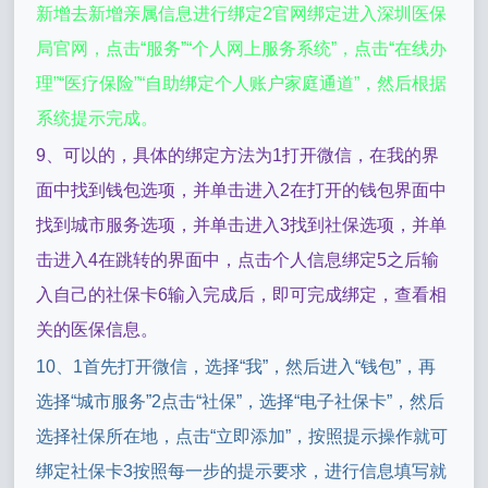
新增去新增亲属信息进行绑定2官网绑定进入深圳医保
局官网，点击“服务”“个人网上服务系统”，点击“在线办
理”“医疗保险”“自助绑定个人账户家庭通道”，然后根据
系统提示完成。
9、可以的，具体的绑定方法为1打开微信，在我的界
面中找到钱包选项，并单击进入2在打开的钱包界面中
找到城市服务选项，并单击进入3找到社保选项，并单
击进入4在跳转的界面中，点击个人信息绑定5之后输
入自己的社保卡6输入完成后，即可完成绑定，查看相
关的医保信息。
10、1首先打开微信，选择“我”，然后进入“钱包”，再
选择“城市服务”2点击“社保”，选择“电子社保卡”，然后
选择社保所在地，点击“立即添加”，按照提示操作就可
绑定社保卡3按照每一步的提示要求，进行信息填写就