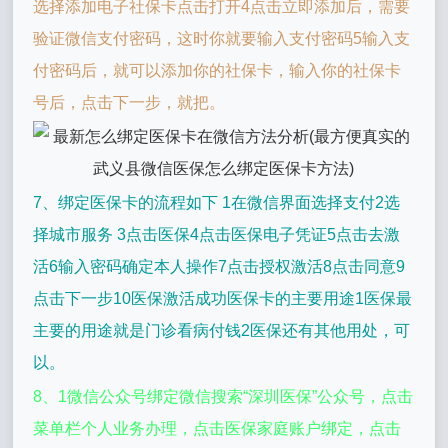
选择添加电子社保卡点击打开4点击立即添加后，需要
验证微信支付密码，这时你就要输入支付密码5输入支
付密码后，就可以添加你的社保卡，输入你的社保卡
号后，点击下一步，就把。
7、绑定医保卡的流程如下 1在微信界面选择支付2选
择城市服务 3点击医保4点击医保电子凭证5点击去激
活6输入密码确定本人操作7点击授权激活8点击同意9
点击下一步10医保激活成功医保卡的主要用途1医保最
主要的用途就是门诊看病付钱2医保还有其他用处，可
以。
8、1微信公众号绑定微信搜索“深圳医保”公众号，点击
菜单栏个人业务办理，点击医保家庭账户绑定，点击